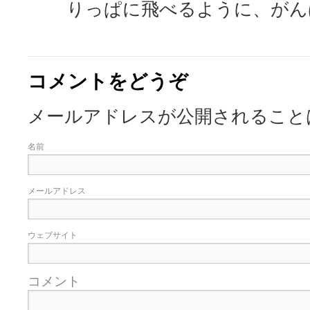
りっぱに飛べるように、がん
コメントをどうぞ
メールアドレスが公開されること
名前
メールアドレス
ウェブサイト
コメント