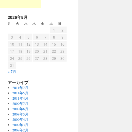
2026年8月
月
火
水
木
金
土
日
1
2
3
4
5
6
7
8
9
10
11
12
13
14
15
16
17
18
19
20
21
22
23
24
25
26
27
28
29
30
31
« 7月
アーカイブ
2011年7月
2011年5月
2011年4月
2009年7月
2009年6月
2009年5月
2009年4月
2009年3月
2009年2月