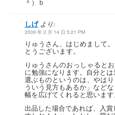
＾）ｂ
しげ
より:
2009 年 2 月 14 日 5:21 PM
りゅうさん、はじめまして。
とうございます。
りゅうさんのおっしゃるとお
に勉強になります。自分とは
選ぶものというのは、やはり
ういう見方もあるか」などな
幅を広げてくれると思います
出品した場合であれば、入賞