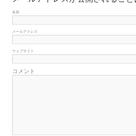
名前
メールアドレス
ウェブサイト
コメント