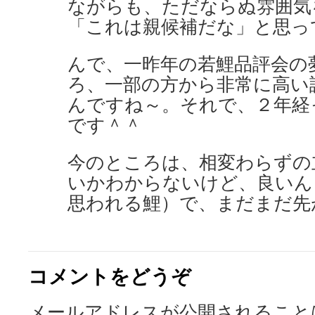
ながらも、ただならぬ雰囲気
「これは親候補だな」と思っ
んで、一昨年の若鯉品評会の
ろ、一部の方から非常に高い
んですね～。それで、２年経
です＾＾
今のところは、相変わらずの
いかわからないけど、良いん
思われる鯉）で、まだまだ先
コメントをどうぞ
メールアドレスが公開されること