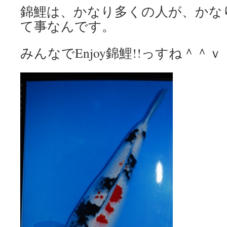
錦鯉は、かなり多くの人が、かな
て事なんです。
みんなでEnjoy錦鯉!!っすね＾＾ｖ